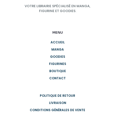
VOTRE LIBRAIRIE SPÉCIALISÉ EN MANGA,
FIGURINE ET GOODIES.
MENU
ACCUEIL
MANGA
GOODIES
FIGURINES
BOUTIQUE
CONTACT
POLITIQUE DE RETOUR
LIVRAISON
CONDITIONS GÉNÉRALES DE VENTE