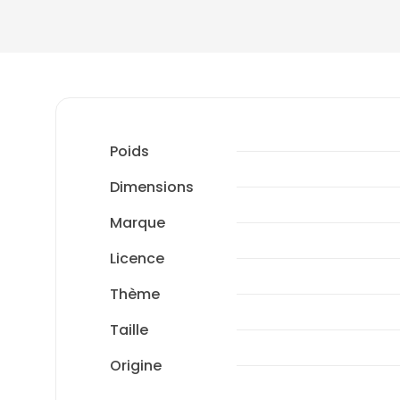
Poids
Dimensions
Marque
Licence
Thème
Taille
Origine