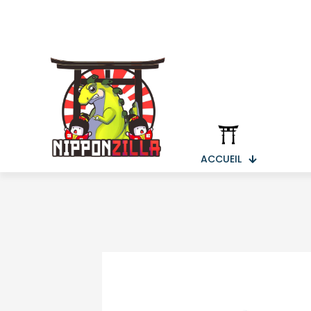
ACCUEIL