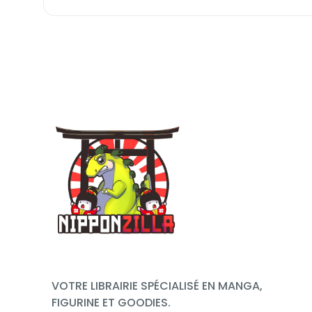
VOTRE LIBRAIRIE SPÉCIALISÉ EN MANGA,
FIGURINE ET GOODIES.