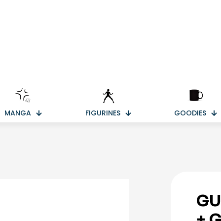
MANGA
FIGURINES
GOODIES
GU
+ 