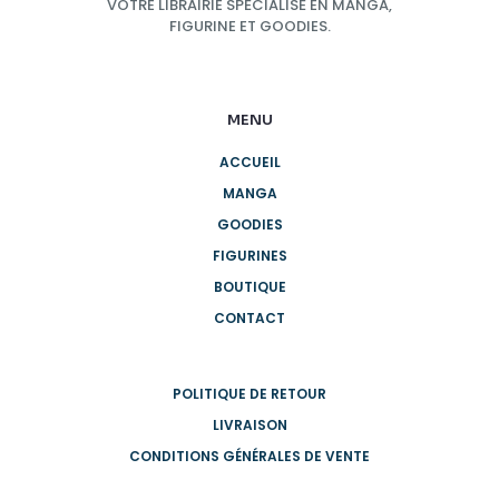
VOTRE LIBRAIRIE SPÉCIALISÉ EN MANGA,
FIGURINE ET GOODIES.
MENU
ACCUEIL
MANGA
GOODIES
FIGURINES
BOUTIQUE
CONTACT
POLITIQUE DE RETOUR
LIVRAISON
CONDITIONS GÉNÉRALES DE VENTE