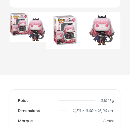
Poids
0,191 kg
Dimensions
11,50 × 9,00 × 16,00 cm
Marque
Funko