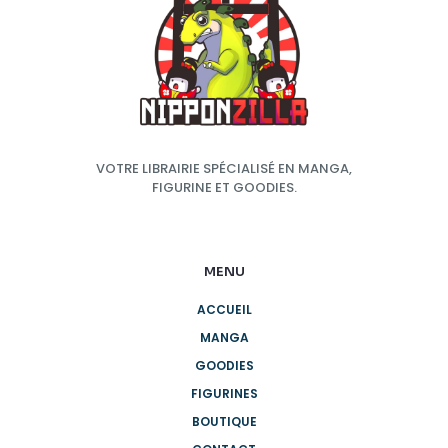
VOTRE LIBRAIRIE SPÉCIALISÉ EN MANGA,
FIGURINE ET GOODIES.
MENU
ACCUEIL
MANGA
GOODIES
FIGURINES
BOUTIQUE