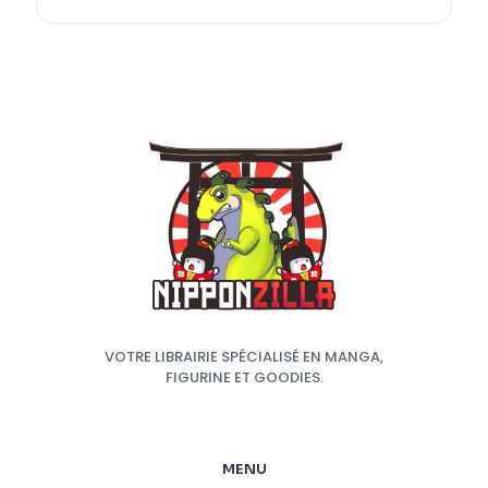
VOTRE LIBRAIRIE SPÉCIALISÉ EN MANGA,
FIGURINE ET GOODIES.
MENU