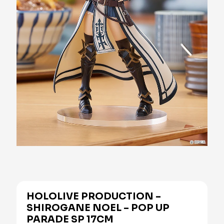
HOLOLIVE PRODUCTION –
SHIROGANE NOEL – POP UP
PARADE SP 17CM