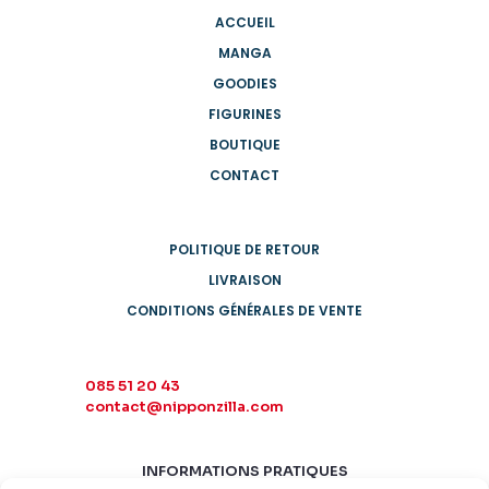
ACCUEIL
MANGA
GOODIES
FIGURINES
BOUTIQUE
CONTACT
POLITIQUE DE RETOUR
LIVRAISON
CONDITIONS GÉNÉRALES DE VENTE
085 51 20 43
contact@nipponzilla.com
INFORMATIONS PRATIQUES