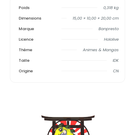
Poids
0,318 kg
Dimensions
15,00 × 10,00 × 20,00 cm
Marque
Banpresto
Licence
Hololive
Thème
Animes & Mangas
Taille
IDK
Origine
CN