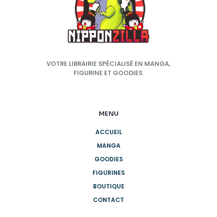
VOTRE LIBRAIRIE SPÉCIALISÉ EN MANGA,
FIGURINE ET GOODIES.
MENU
ACCUEIL
MANGA
GOODIES
FIGURINES
BOUTIQUE
CONTACT