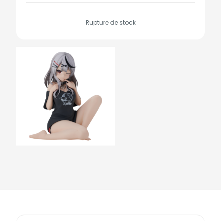
Rupture de stock