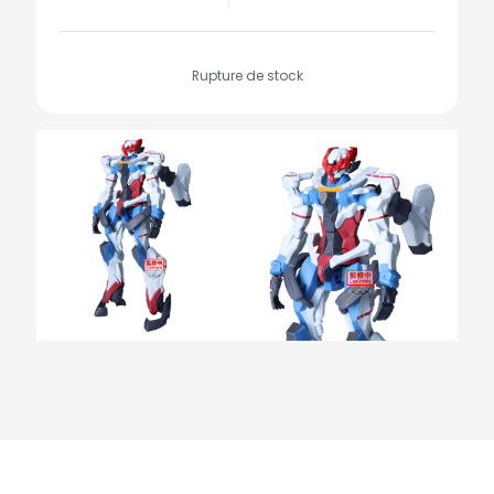
Rupture de stock