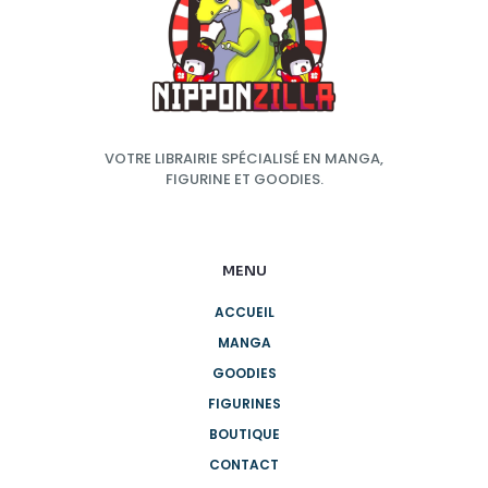
VOTRE LIBRAIRIE SPÉCIALISÉ EN MANGA,
FIGURINE ET GOODIES.
MENU
ACCUEIL
MANGA
GOODIES
FIGURINES
BOUTIQUE
CONTACT